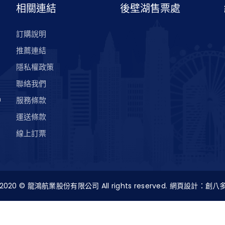
相關連結
後壁湖售票處
訂購說明
推薦連結
隱私權政策
聯絡我們
m
服務條款
運送條款
線上訂票
t 2020 © 龍鴻航業股份有限公司 All rights reserved. 網頁設計