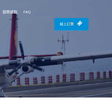
服務據點
FAQ
線上訂票