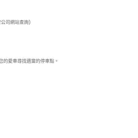
公司網站查詢)
您的愛車尋找適當的停車點。