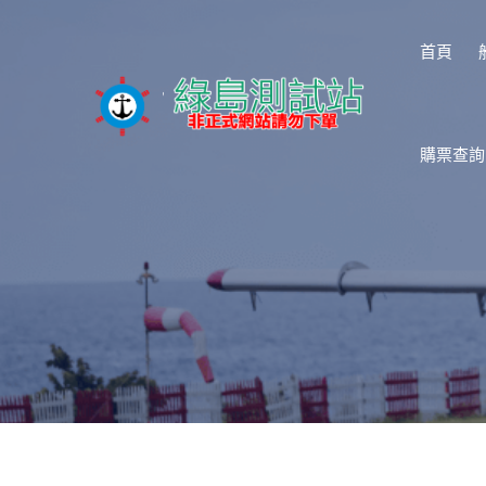
首頁
購票查詢